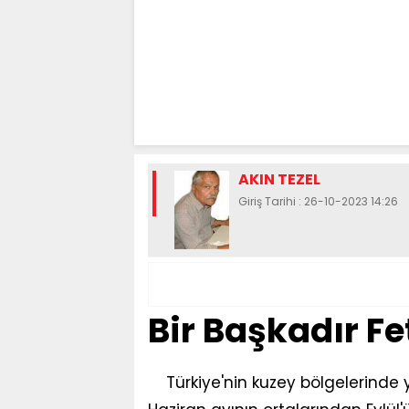
AKIN TEZEL
Giriş Tarihi : 26-10-2023 14:26
Bir Başkadır F
Türkiye'nin kuzey bölgelerinde 