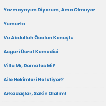
Yazmayayım Diyorum, Ama Olmuyor
Yumurta
Ve Abdullah Öcalan Konuştu
Asgari Ücret Komedisi
Villa Mı, Domates Mi?
Aile Hekimleri Ne İstiyor?
Arkadaşlar, Sakin Olalım!