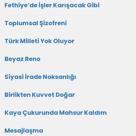
Fethiye’de İşler Karışacak Gibi
Toplumsal Şizofreni
Türk Milleti Yok Oluyor
Beyaz Reno
Siyasi İrade Noksanlığı
Birlikten Kuvvet Doğar
Kaya Çukurunda Mahsur Kaldım
Mesajlaşma