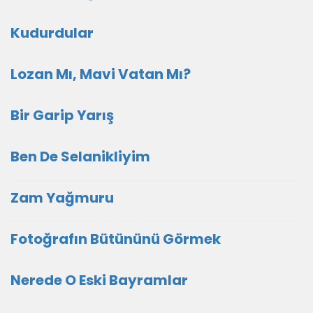
Kudurdular
Lozan Mı, Mavi Vatan Mı?
Bir Garip Yarış
Ben De Selanikliyim
Zam Yağmuru
Fotoğrafın Bütününü Görmek
Nerede O Eski Bayramlar