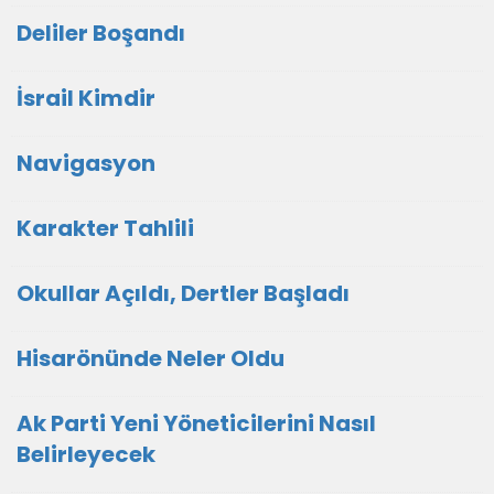
Deliler Boşandı
İsrail Kimdir
Navigasyon
Karakter Tahlili
Okullar Açıldı, Dertler Başladı
Hisarönünde Neler Oldu
Ak Parti Yeni Yöneticilerini Nasıl
Belirleyecek