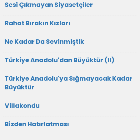
Sesi Çıkmayan Siyasetçiler
Rahat Bırakın Kızları
Ne Kadar Da Sevinmiştik
Türkiye Anadolu'dan Büyüktür (II)
Türkiye Anadolu'ya Sığmayacak Kadar
Büyüktür
Villakondu
Bizden Hatırlatması