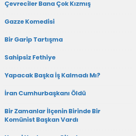
Çevreciler Bana Çok Kızmış
Gazze Komedisi
Bir Garip Tartışma
Sahipsiz Fethiye
Yapacak Başka İş Kalmadı Mı?
İran Cumhurbaşkanı Öldü
Bir Zamanlar İlçenin Birinde Bir
Komünist Başkan Vardı