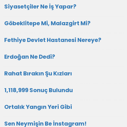
Siyasetçiler Ne İş Yapar?
Göbeklitepe Mi, Malazgirt Mi?
Fethiye Devlet Hastanesi Nereye?
Erdoğan Ne Dedi?
Rahat Bırakın Şu Kızları
1,118,999 Sonuç Bulundu
Ortalık Yangın Yeri Gibi
Sen Neymişin Be İnstagram!