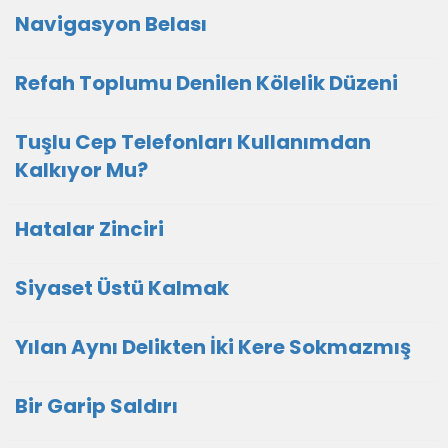
Navigasyon Belası
Refah Toplumu Denilen Kölelik Düzeni
Tuşlu Cep Telefonları Kullanımdan
Kalkıyor Mu?
Hatalar Zinciri
Siyaset Üstü Kalmak
Yılan Aynı Delikten İki Kere Sokmazmış
Bir Garip Saldırı