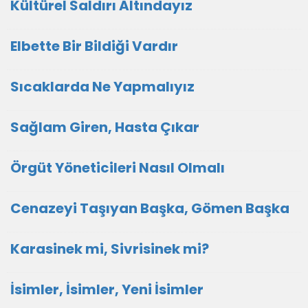
Kültürel Saldırı Altındayız
Elbette Bir Bildiği Vardır
Sıcaklarda Ne Yapmalıyız
Sağlam Giren, Hasta Çıkar
Örgüt Yöneticileri Nasıl Olmalı
Cenazeyi Taşıyan Başka, Gömen Başka
Karasinek mi, Sivrisinek mi?
İsimler, İsimler, Yeni İsimler