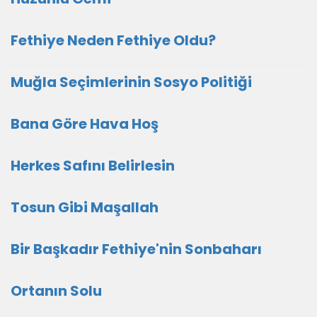
Fethiye Neden Fethiye Oldu?
Muğla Seçimlerinin Sosyo Politiği
Bana Göre Hava Hoş
Herkes Safını Belirlesin
Tosun Gibi Maşallah
Bir Başkadır Fethiye'nin Sonbaharı
Ortanın Solu