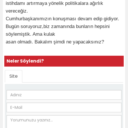
istihdamı artırmaya yönelik politikalara ağırlık
vereceğiz.
Cumhurbaşkanımızın konuşması devam edip gidiyor.
Bugün soruyoruz,biz zamanında bunların hepsini
söylemiştik. Ama kulak
asan olmadı. Bakalım şimdi ne yapacaksınız?
Neler Söylendi?
Site