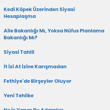
Kedi Köpek Üzerinden Siyasi
Hesaplaşma
Aile Bakanlığı Mı, Yoksa Nüfus Planlama
Bakanlığı Mı?
Siyasi Tahlil
İt İzi At İzine Karışmadan
Fethiye'de Birşeyler Oluyor
Yeni Tehlike