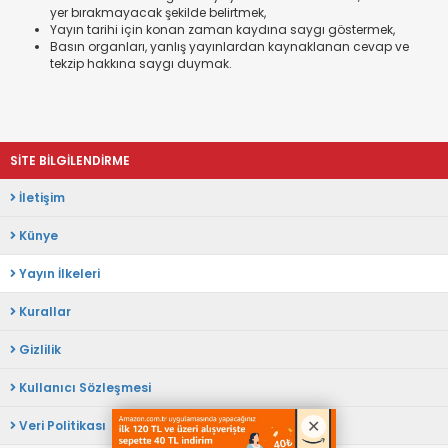
yer bırakmayacak şekilde belirtmek,
Yayın tarihi için konan zaman kaydına saygı göstermek,
Basın organları, yanlış yayınlardan kaynaklanan cevap ve
tekzip hakkına saygı duymak.
SİTE BİLGİLENDİRME
İletişim
Künye
Yayın İlkeleri
Kurallar
Gizlilik
Kullanıcı Sözleşmesi
Veri Politikası