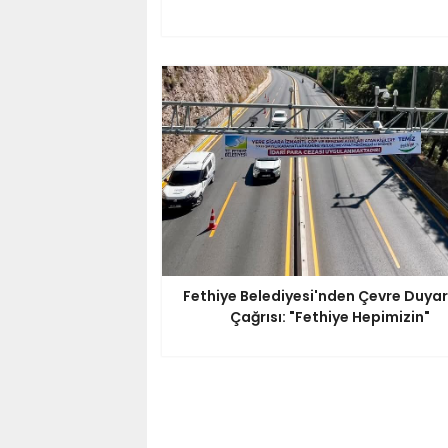
Fethiye Belediyesi'nden Çevre Duyarlı
Çağrısı: "Fethiye Hepimizin"