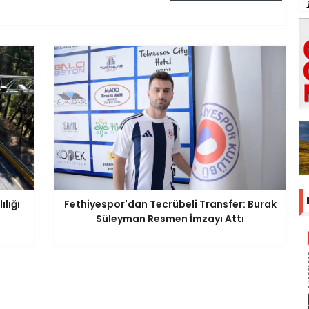
lığı
Fethiyespor'dan Tecrübeli Transfer: Burak
Süleyman Resmen İmzayı Attı