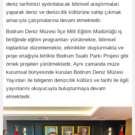
deniz tarihimizi aydınlatacak bilimsel araştırmaları
yaparak deniz ve denizcilik kültürüne sahip çıkmak
amacıyla çalışmalarına devam etmektedir.
Bodrum Deniz Müzesi İlçe Milli Eğitim Müdürlüğü iş
birliğinde eğitim programları yürütmekte, bilimsel
toplantılar düzenlemekte, etkinlikler oluşturmakta ve
proje ortağıyla birlikte Bodrum Sualtı Parkı Projesi gibi
örnek projeleri yürütmektedir. Aynı zamanda müze
kurumsal bünyesinde kurulan Bodrum Deniz Müzesi
Yayınları ile bölgenin denizcilik kültürü ve tarihi ile ilgili
yayınlarını okuyucuyla buluşturmaya devam
etmektedir.