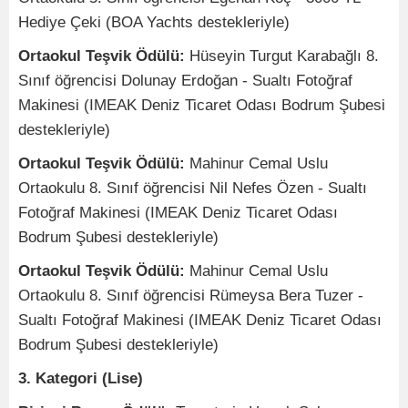
Hediye Çeki (BOA Yachts destekleriyle)
Ortaokul Teşvik Ödülü:
Hüseyin Turgut Karabağlı 8.
Sınıf öğrencisi Dolunay Erdoğan - Sualtı Fotoğraf
Makinesi (IMEAK Deniz Ticaret Odası Bodrum Şubesi
destekleriyle)
Ortaokul Teşvik Ödülü:
Mahinur Cemal Uslu
Ortaokulu 8. Sınıf öğrencisi Nil Nefes Özen - Sualtı
Fotoğraf Makinesi (IMEAK Deniz Ticaret Odası
Bodrum Şubesi destekleriyle)
Ortaokul Teşvik Ödülü:
Mahinur Cemal Uslu
Ortaokulu 8. Sınıf öğrencisi Rümeysa Bera Tuzer -
Sualtı Fotoğraf Makinesi (IMEAK Deniz Ticaret Odası
Bodrum Şubesi destekleriyle)
3. Kategori (Lise)