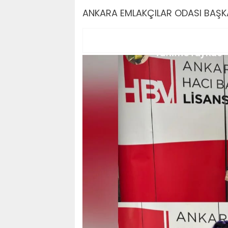
ANKARA EMLAKÇILAR ODASI BAŞK