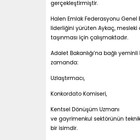
gerçekleştirmiştir.
Halen Emlak Federasyonu Genel B
liderliğini yürüten Aykaç, mesle
taşınması için çalışmaktadır.
Adalet Bakanlığı’na bağlı yeminli 
zamanda:
Uzlaştırmacı,
Konkordato Komiseri,
Kentsel Dönüşüm Uzmanı
ve gayrimenkul sektörünün teknik
bir isimdir.