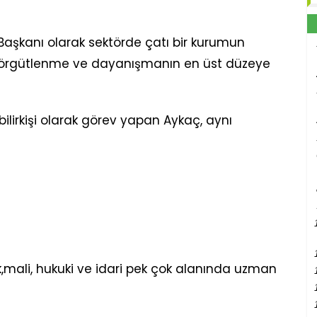
aşkanı olarak sektörde çatı bir kurumun
ki örgütlenme ve dayanışmanın en üst düzeye
bilirkişi olarak görev yapan Aykaç, aynı
,mali, hukuki ve idari pek çok alanında uzman