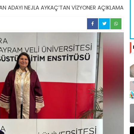
AN ADAYI NEJLA AYKAÇ’TAN VİZYONER AÇIKLAMA