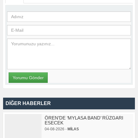
DİĞER HABERLER
ÖREN’DE ‘MYLASA BAND’ RÜZGARI
ESECEK
04-08-2026 -
MİLAS