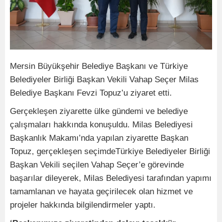
Mersin Büyükşehir Belediye Başkanı ve Türkiye
Belediyeler Birliği Başkan Vekili Vahap Seçer Milas
Belediye Başkanı Fevzi Topuz’u ziyaret etti.
Gerçekleşen ziyarette ülke gündemi ve belediye
çalışmaları hakkında konuşuldu. Milas Belediyesi
Başkanlık Makamı’nda yapılan ziyarette Başkan
Topuz, gerçekleşen seçimdeTürkiye Belediyeler Birliği
Başkan Vekili seçilen Vahap Seçer’e görevinde
başarılar dileyerek, Milas Belediyesi tarafından yapımı
tamamlanan ve hayata geçirilecek olan hizmet ve
projeler hakkında bilgilendirmeler yaptı.