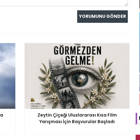
va
Zeytin Çiçeği Uluslararası Kısa Film
Yarışması İçin Başvurular Başladı