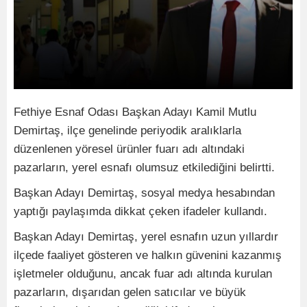
Fethiye Esnaf Odası Başkan Adayı Kamil Mutlu
Demirtaş, ilçe genelinde periyodik aralıklarla
düzenlenen yöresel ürünler fuarı adı altındaki
pazarların, yerel esnafı olumsuz etkilediğini belirtti.
Başkan Adayı Demirtaş, sosyal medya hesabından
yaptığı paylaşımda dikkat çeken ifadeler kullandı.
Başkan Adayı Demirtaş, yerel esnafın uzun yıllardır
ilçede faaliyet gösteren ve halkın güvenini kazanmış
işletmeler olduğunu, ancak fuar adı altında kurulan
pazarların, dışarıdan gelen satıcılar ve büyük