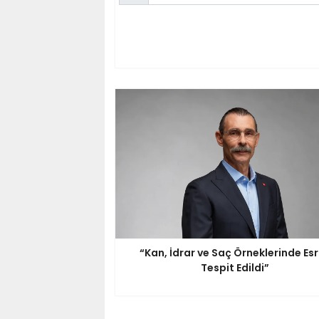
“Kan, İdrar ve Saç Örneklerinde Es
Tespit Edildi”