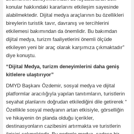
konular hakkındaki kararlarını etkileşim sayesinde
alabilmektedir. Dijital medya araçlarının bu özellikleri
bireylerin turistik tavır, davranış ve tercihlerini
etkilemesi bakımından da önemlidir. Bu bakımdan
dijital medya, turizm faaliyetlerini önemli ölçüde
etkileyen yeni bir araç olarak karşımıza çıkmaktadır”
diye konuştu.
“Dijital Medya, turizm deneyimlerini daha geniş
kitlelere ulaştırıyor”
DMYD Başkanı Özdemir, sosyal medya ve dijital
platformlar aracılığıyla yapılan tanıtımların, turistlerin
seyahat planlarını doğrudan etkilediğini dile getirerek “
Özellikle sosyal medyanın artan etkisiyle, görselliğin
ve hikayenin ön planda olduğu içerikler,
destinasyonların cazibesini artırmakta ve turistlerin