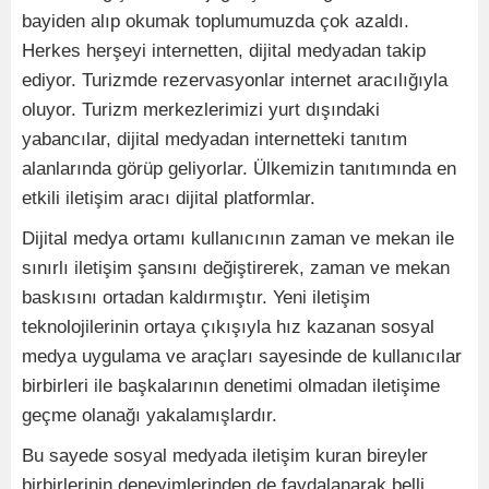
bayiden alıp okumak toplumumuzda çok azaldı.
Herkes herşeyi internetten, dijital medyadan takip
ediyor. Turizmde rezervasyonlar internet aracılığıyla
oluyor. Turizm merkezlerimizi yurt dışındaki
yabancılar, dijital medyadan internetteki tanıtım
alanlarında görüp geliyorlar. Ülkemizin tanıtımında en
etkili iletişim aracı dijital platformlar.
Dijital medya ortamı kullanıcının zaman ve mekan ile
sınırlı iletişim şansını değiştirerek, zaman ve mekan
baskısını ortadan kaldırmıştır. Yeni iletişim
teknolojilerinin ortaya çıkışıyla hız kazanan sosyal
medya uygulama ve araçları sayesinde de kullanıcılar
birbirleri ile başkalarının denetimi olmadan iletişime
geçme olanağı yakalamışlardır.
Bu sayede sosyal medyada iletişim kuran bireyler
birbirlerinin deneyimlerinden de faydalanarak belli