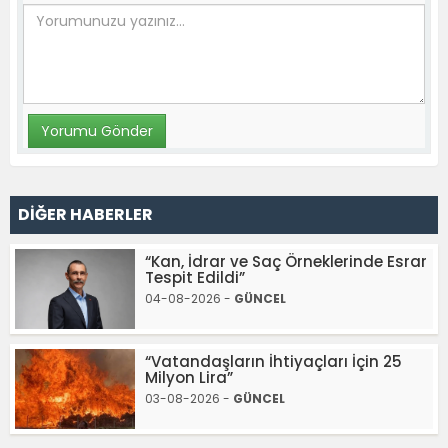
DİĞER HABERLER
“Kan, İdrar ve Saç Örneklerinde Esrar
Tespit Edildi”
04-08-2026 -
GÜNCEL
“Vatandaşların İhtiyaçları İçin 25
Milyon Lira”
03-08-2026 -
GÜNCEL