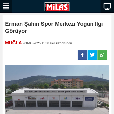
Erman Şahin Spor Merkezi Yoğun İlgi
Görüyor
MUĞLA
- 08-08-2025 11:38
926
kez okundu.