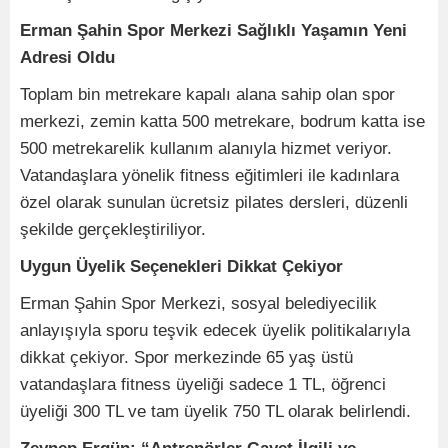
Erman Şahin Spor Merkezi Sağlıklı Yaşamın Yeni
Adresi Oldu
Toplam bin metrekare kapalı alana sahip olan spor
merkezi, zemin katta 500 metrekare, bodrum katta ise
500 metrekarelik kullanım alanıyla hizmet veriyor.
Vatandaşlara yönelik fitness eğitimleri ile kadınlara
özel olarak sunulan ücretsiz pilates dersleri, düzenli
şekilde gerçekleştiriliyor.
Uygun Üyelik Seçenekleri Dikkat Çekiyor
Erman Şahin Spor Merkezi, sosyal belediyecilik
anlayışıyla sporu teşvik edecek üyelik politikalarıyla
dikkat çekiyor. Spor merkezinde 65 yaş üstü
vatandaşlara fitness üyeliği sadece 1 TL, öğrenci
üyeliği 300 TL ve tam üyelik 750 TL olarak belirlendi.