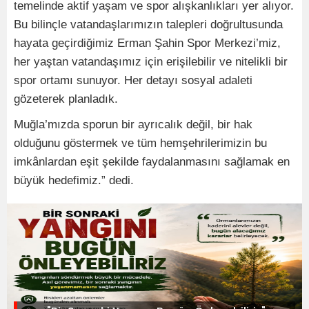
temelinde aktif yaşam ve spor alışkanlıkları yer alıyor.
Bu bilinçle vatandaşlarımızın talepleri doğrultusunda
hayata geçirdiğimiz Erman Şahin Spor Merkezi’miz,
her yaştan vatandaşımız için erişilebilir ve nitelikli bir
spor ortamı sunuyor. Her detayı sosyal adaleti
gözeterek planladık.
Muğla’mızda sporun bir ayrıcalık değil, bir hak
olduğunu göstermek ve tüm hemşehrilerimizin bu
imkânlardan eşit şekilde faydalanmasını sağlamak en
büyük hedefimiz.” dedi.