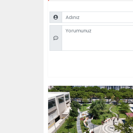
Name
Comment