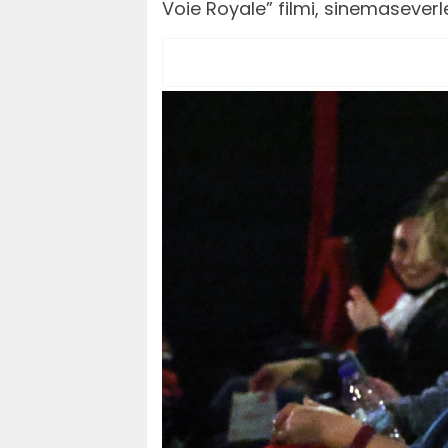
Voie Royale” filmi, sinemasever