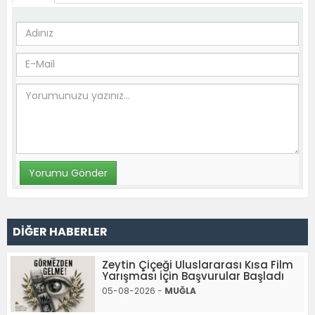
DİĞER HABERLER
Zeytin Çiçeği Uluslararası Kısa Film
Yarışması İçin Başvurular Başladı
05-08-2026 -
MUĞLA