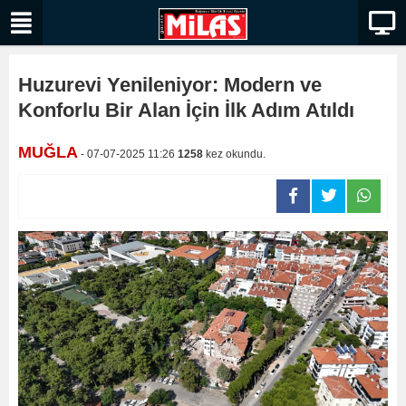
Huzurevi Yenileniyor: Modern ve
Konforlu Bir Alan İçin İlk Adım Atıldı
MUĞLA
- 07-07-2025 11:26
1258
kez okundu.