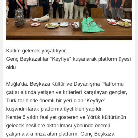
Kadim gelenek yaşatılıyor…
Genç Beşkazalılar “Keyfiye” kuşanarak platform üyesi
oldu
Muğla’da, Beşkaza Kültür ve Dayanışma Platformu
çatısı altında yetişen ve kriterleri karşılayan gençler,
Türk tarihinde önemli bir yeri olan “Keyfiye”
kuşandırılarak platforma üyelikleri yapıldı.
Kentte 6 yıldır faaliyet gösteren ve Yörük kültürünün
gelecek nesillere aktarılması yönünde önemli
çalışmalara imza atan platform, Genç Beşkaza