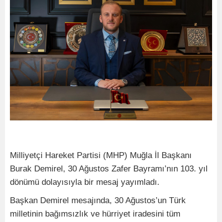
Milliyetçi Hareket Partisi (MHP) Muğla İl Başkanı
Burak Demirel, 30 Ağustos Zafer Bayramı’nın 103. yıl
dönümü dolayısıyla bir mesaj yayımladı.
Başkan Demirel mesajında, 30 Ağustos’un Türk
milletinin bağımsızlık ve hürriyet iradesini tüm