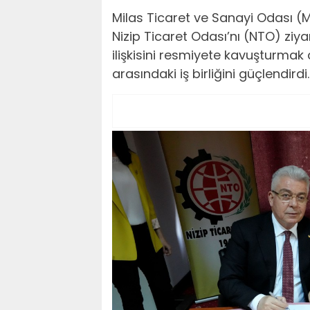
Milas Ticaret ve Sanayi Odası (M
Nizip Ticaret Odası’nı (NTO) ziya
ilişkisini resmiyete kavuşturmak 
arasındaki iş birliğini güçlendirdi.