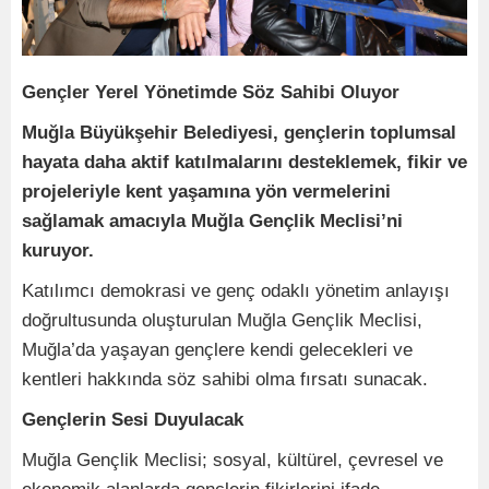
Gençler Yerel Yönetimde Söz Sahibi Oluyor
Muğla Büyükşehir Belediyesi, gençlerin toplumsal
hayata daha aktif katılmalarını desteklemek, fikir ve
projeleriyle kent yaşamına yön vermelerini
sağlamak amacıyla Muğla Gençlik Meclisi’ni
kuruyor.
Katılımcı demokrasi ve genç odaklı yönetim anlayışı
doğrultusunda oluşturulan Muğla Gençlik Meclisi,
Muğla’da yaşayan gençlere kendi gelecekleri ve
kentleri hakkında söz sahibi olma fırsatı sunacak.
Gençlerin Sesi Duyulacak
Muğla Gençlik Meclisi; sosyal, kültürel, çevresel ve