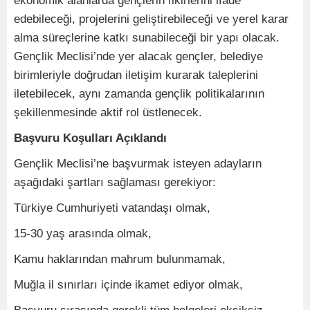
ekonomik alanlarda gençlerin fikirlerini ifade
edebileceği, projelerini geliştirebileceği ve yerel karar
alma süreçlerine katkı sunabileceği bir yapı olacak.
Gençlik Meclisi’nde yer alacak gençler, belediye
birimleriyle doğrudan iletişim kurarak taleplerini
iletebilecek, aynı zamanda gençlik politikalarının
şekillenmesinde aktif rol üstlenecek.
Başvuru Koşulları Açıklandı
Gençlik Meclisi’ne başvurmak isteyen adayların
aşağıdaki şartları sağlaması gerekiyor:
Türkiye Cumhuriyeti vatandaşı olmak,
15-30 yaş arasında olmak,
Kamu haklarından mahrum bulunmamak,
Muğla il sınırları içinde ikamet ediyor olmak,