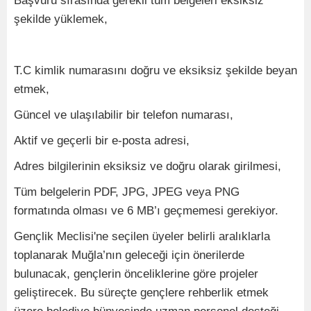
Başvuru sırasında gerekli tüm belgeleri eksiksiz
şekilde yüklemek,
T.C kimlik numarasını doğru ve eksiksiz şekilde beyan
etmek,
Güncel ve ulaşılabilir bir telefon numarası,
Aktif ve geçerli bir e-posta adresi,
Adres bilgilerinin eksiksiz ve doğru olarak girilmesi,
Tüm belgelerin PDF, JPG, JPEG veya PNG
formatında olması ve 6 MB’ı geçmemesi gerekiyor.
Gençlik Meclisi'ne seçilen üyeler belirli aralıklarla
toplanarak Muğla’nın geleceği için önerilerde
bulunacak, gençlerin önceliklerine göre projeler
geliştirecek. Bu süreçte gençlere rehberlik etmek