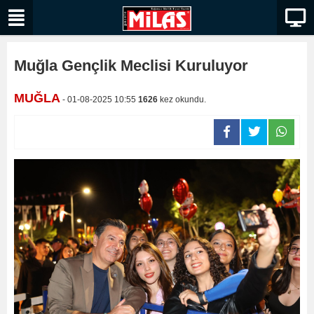
Muğla Gençlik Meclisi Kuruluyor
MUĞLA
- 01-08-2025 10:55
1626
kez okundu.