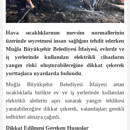
Hava sıcaklıklarının mevsim normallerinin
üzerinde seyretmesi insan sağlığını tehdit ederken
Muğla Büyükşehir Belediyesi İtfaiyesi, evlerde ve
iş yerlerinde kullanılan elektrikli cihazların
yangın riski oluşturabileceğine dikkat çekerek
yurttaşlara uyarılarda bulundu
.
Muğla Büyükşehir Belediyesi İtfaiyesi artan
sıcaklıklarla birlikte ev ve iş yerlerinde kullanılan
elektrikli aletlerin aşırı ısınarak yangın tehlikesi
yaratabileceğine dikkat çekerek, vatandaşları gerekli
tedbirleri almaya çağırdı.
Dikkat Edilmesi Gereken Hususlar