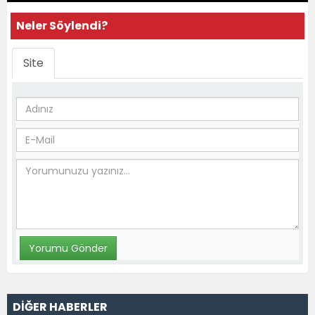
Neler Söylendi?
Site
DİĞER HABERLER