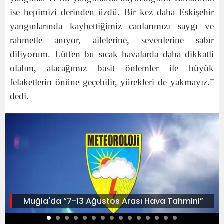
ise hepimizi derinden üzdü. Bir kez daha Eskişehir
yangınlarında kaybettiğimiz canlarımızı saygı ve
rahmetle anıyor, ailelerine, sevenlerine sabır
diliyorum. Lütfen bu sıcak havalarda daha dikkatli
olalım, alacağımız basit önlemler ile büyük
felaketlerin önüne geçebilir, yürekleri de yakmayız.”
dedi.
Muğla'da “7-13 Ağustos Arası Hava Tahmini”