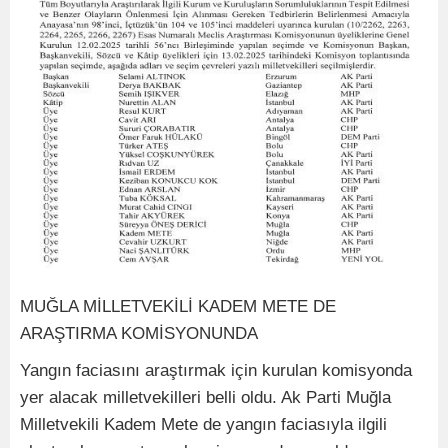
MUĞLA MİLLETVEKİLİ KADEM METE DE
ARAŞTIRMA KOMİSYONUNDA
Yangın faciasını araştırmak için kurulan komisyonda
yer alacak milletvekilleri belli oldu. Ak Parti Muğla
Milletvekili Kadem Mete de yangın faciasıyla ilgili