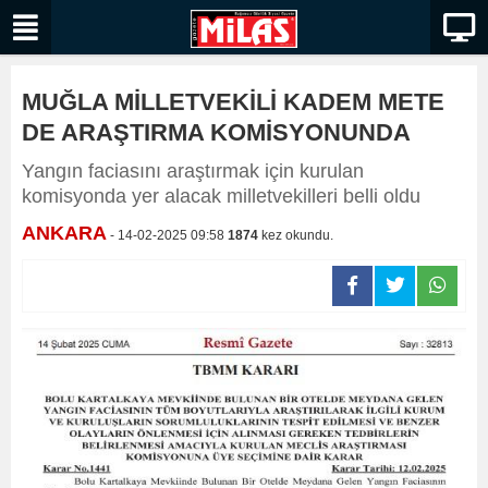
MUĞLA MİLLETVEKİLİ KADEM METE
DE ARAŞTIRMA KOMİSYONUNDA
Yangın faciasını araştırmak için kurulan
komisyonda yer alacak milletvekilleri belli oldu
ANKARA
- 14-02-2025 09:58
1874
kez okundu.