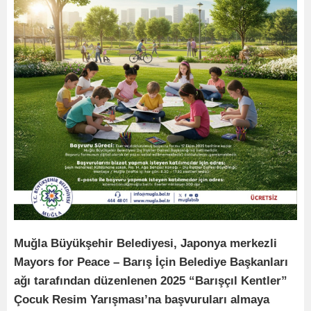
Muğla Büyükşehir Belediyesi, Japonya merkezli
Mayors for Peace – Barış İçin Belediye Başkanları
ağı tarafından düzenlenen 2025 “Barışçıl Kentler”
Çocuk Resim Yarışması’na başvuruları almaya