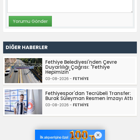
DİĞER HABERLER
Fethiye Belediyesi'nden Çevre
Duyarlılığı Çağrısı: "Fethiye
Hepimizin"
03-08-2026 -
FETHİYE
Fethiyespor'dan Tecrübeli Transfer:
Burak Süleyman Resmen İmzayı Attı
03-08-2026 -
FETHİYE