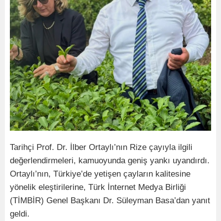
Tarihçi Prof. Dr. İlber Ortaylı’nın Rize çayıyla ilgili
değerlendirmeleri, kamuoyunda geniş yankı uyandırdı.
Ortaylı’nın, Türkiye’de yetişen çayların kalitesine
yönelik eleştirilerine, Türk İnternet Medya Birliği
(TİMBİR) Genel Başkanı Dr. Süleyman Basa’dan yanıt
geldi.