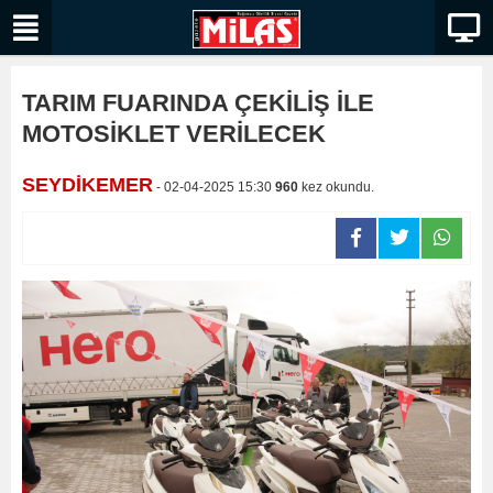
TARIM FUARINDA ÇEKİLİŞ İLE
MOTOSİKLET VERİLECEK
SEYDİKEMER
- 02-04-2025 15:30
960
kez okundu.