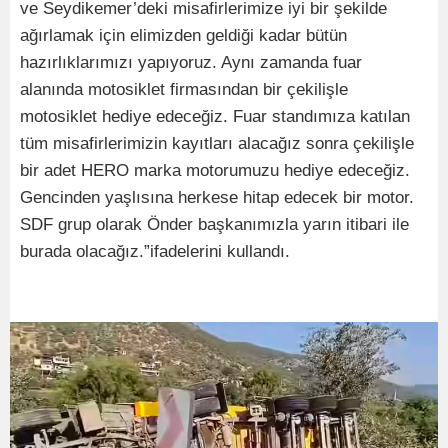
ve Seydikemer’deki misafirlerimize iyi bir şekilde
ağırlamak için elimizden geldiği kadar bütün
hazırlıklarımızı yapıyoruz. Aynı zamanda fuar
alanında motosiklet firmasından bir çekilişle
motosiklet hediye edeceğiz. Fuar standımıza katılan
tüm misafirlerimizin kayıtları alacağız sonra çekilişle
bir adet HERO marka motorumuzu hediye edeceğiz.
Gencinden yaşlısına herkese hitap edecek bir motor.
SDF grup olarak Önder başkanımızla yarın itibari ile
burada olacağız.”ifadelerini kullandı.