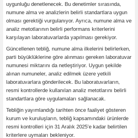
uygunluğu denetlenecek. Bu denetimler sırasında,
numune alma ve analizlerin belirli standartlara uygun
olması gerektiği vurgulanıyor. Ayrıca, numune alma ve
analiz metotlarının belirli performans kriterlerini
karşılayan laboratuvarlarda yapılması gerekiyor.
Güncellenen tebliğ, numune alma ilkelerini belirlerken,
parti büyüklüklerine göre alınması gereken laboratuvar
numunesi miktarını da netleştiriyor. Uygun şekilde
alınan numuneler, analiz edilmek üzere yetkili
laboratuvarlara gönderilecek. Bu laboratuvarların,
resmi kontrollerde kullanılan analiz metotlarını belirli
standartlara göre uygulamaları sağlanacak.
Tebliğin yayımlandığı tarihten önce faaliyet gösteren
kurum ve kuruluşların, tebliğ kapsamındaki ürünlerde
resmi kontrolleri için 31 Aralık 2025’e kadar belirtilen
kriterlere uymaları bekleniyor.