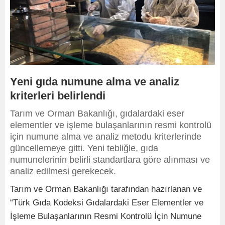
Yeni gıda numune alma ve analiz
kriterleri belirlendi
Tarım ve Orman Bakanlığı, gıdalardaki eser
elementler ve işleme bulaşanlarının resmi kontrolü
için numune alma ve analiz metodu kriterlerinde
güncellemeye gitti. Yeni tebliğle, gıda
numunelerinin belirli standartlara göre alınması ve
analiz edilmesi gerekecek.
Tarım ve Orman Bakanlığı tarafından hazırlanan ve
“Türk Gıda Kodeksi Gıdalardaki Eser Elementler ve
İşleme Bulaşanlarının Resmi Kontrolü İçin Numune