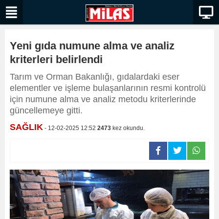
Yeni gıda numune alma ve analiz
kriterleri belirlendi
Tarım ve Orman Bakanlığı, gıdalardaki eser
elementler ve işleme bulaşanlarının resmi kontrolü
için numune alma ve analiz metodu kriterlerinde
güncellemeye gitti.
SAĞLIK
- 12-02-2025 12:52
2473
kez okundu.