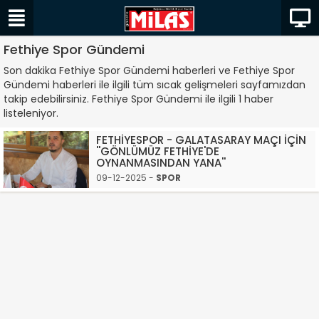
Fethiye Spor Gündemi
Son dakika Fethiye Spor Gündemi haberleri ve Fethiye Spor
Gündemi haberleri ile ilgili tüm sıcak gelişmeleri sayfamızdan
takip edebilirsiniz. Fethiye Spor Gündemi ile ilgili 1 haber
listeleniyor.
FETHİYESPOR - GALATASARAY MAÇI İÇİN
''GÖNLÜMÜZ FETHİYE'DE
OYNANMASINDAN YANA''
09-12-2025 -
SPOR