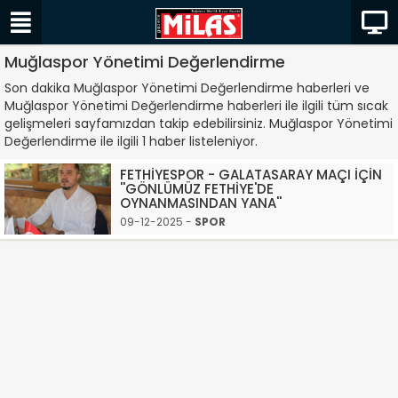
Muğlaspor Yönetimi Değerlendirme
Son dakika Muğlaspor Yönetimi Değerlendirme haberleri ve
Muğlaspor Yönetimi Değerlendirme haberleri ile ilgili tüm sıcak
gelişmeleri sayfamızdan takip edebilirsiniz. Muğlaspor Yönetimi
Değerlendirme ile ilgili 1 haber listeleniyor.
FETHİYESPOR - GALATASARAY MAÇI İÇİN
''GÖNLÜMÜZ FETHİYE'DE
OYNANMASINDAN YANA''
09-12-2025 -
SPOR