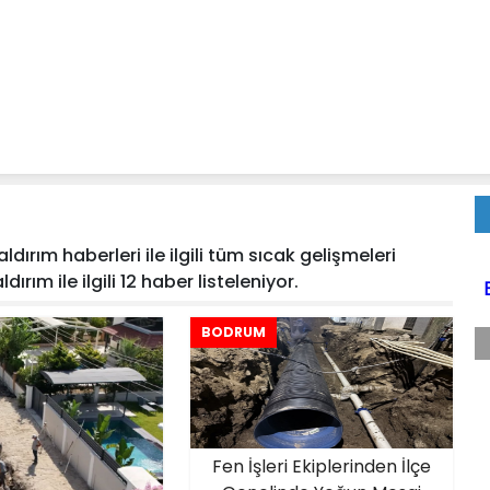
dırım haberleri ile ilgili tüm sıcak gelişmeleri
ırım ile ilgili 12 haber listeleniyor.
BODRUM
Fen İşleri Ekiplerinden İlçe