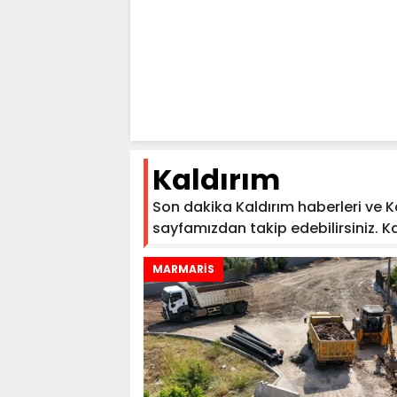
Kaldırım
Son dakika Kaldırım haberleri ve Kal
sayfamızdan takip edebilirsiniz. Kald
MARMARİS