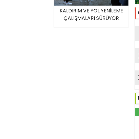
KALDIRIM VE YOL YENİLEME
ÇALIŞMALARI SÜRÜYOR