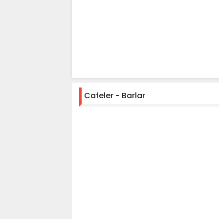
Cafeler - Barlar