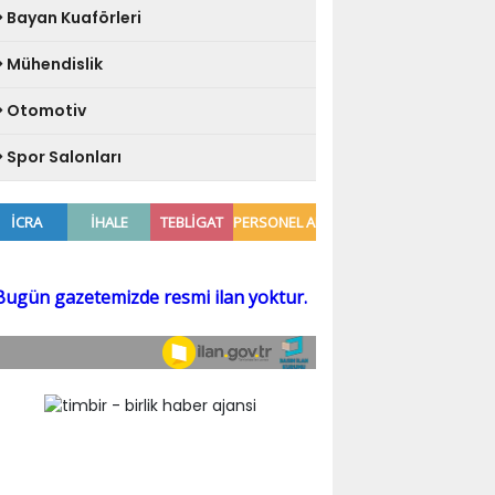
Bayan Kuaförleri
Mühendislik
Otomotiv
Spor Salonları