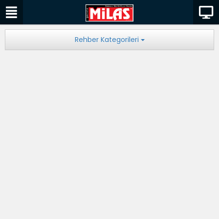
Rehber Kategorileri