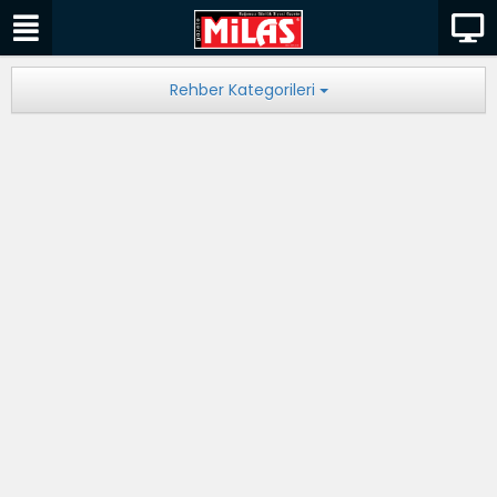
Rehber Kategorileri