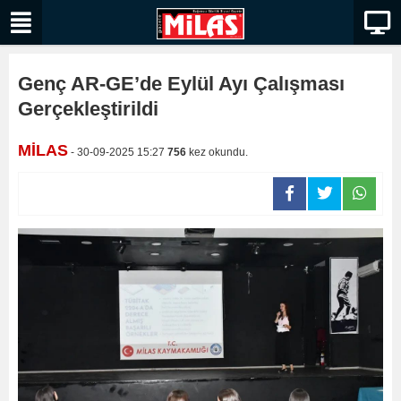
Genç AR-GE’de Eylül Ayı Çalışması
Gerçekleştirildi
MİLAS
- 30-09-2025 15:27
756
kez okundu.