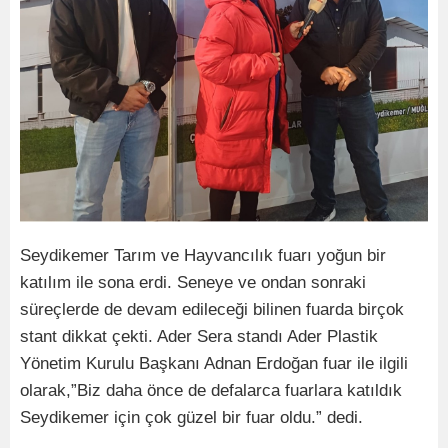
Seydikemer Tarım ve Hayvancılık fuarı yoğun bir
katılım ile sona erdi. Seneye ve ondan sonraki
süreçlerde de devam edileceği bilinen fuarda birçok
stant dikkat çekti. Ader Sera standı Ader Plastik
Yönetim Kurulu Başkanı Adnan Erdoğan fuar ile ilgili
olarak,”Biz daha önce de defalarca fuarlara katıldık
Seydikemer için çok güzel bir fuar oldu.” dedi.