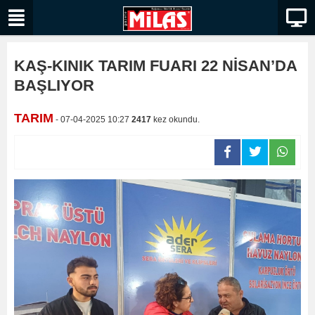
KAŞ-KINIK TARIM FUARI 22 NİSAN’DA
BAŞLIYOR
TARIM
- 07-04-2025 10:27
2417
kez okundu.