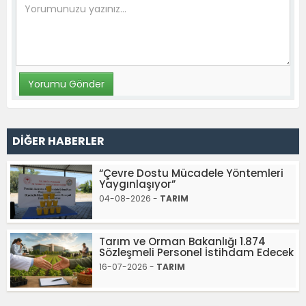
DİĞER HABERLER
“Çevre Dostu Mücadele Yöntemleri
Yaygınlaşıyor”
04-08-2026 -
TARIM
Tarım ve Orman Bakanlığı 1.874
Sözleşmeli Personel İstihdam Edecek
16-07-2026 -
TARIM