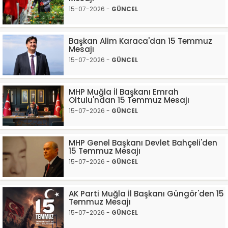
15-07-2026 -
GÜNCEL
Başkan Alim Karaca'dan 15 Temmuz
Mesajı
15-07-2026 -
GÜNCEL
MHP Muğla İl Başkanı Emrah
Oltulu'ndan 15 Temmuz Mesajı
15-07-2026 -
GÜNCEL
MHP Genel Başkanı Devlet Bahçeli'den
15 Temmuz Mesajı
15-07-2026 -
GÜNCEL
AK Parti Muğla İl Başkanı Güngör'den 15
Temmuz Mesajı
15-07-2026 -
GÜNCEL