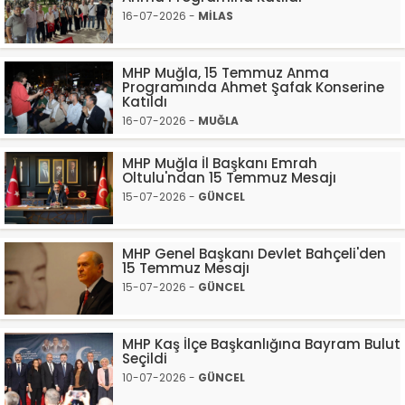
16-07-2026 -
MİLAS
MHP Muğla, 15 Temmuz Anma
Programında Ahmet Şafak Konserine
Katıldı
16-07-2026 -
MUĞLA
MHP Muğla İl Başkanı Emrah
Oltulu'ndan 15 Temmuz Mesajı
15-07-2026 -
GÜNCEL
MHP Genel Başkanı Devlet Bahçeli'den
15 Temmuz Mesajı
15-07-2026 -
GÜNCEL
MHP Kaş İlçe Başkanlığına Bayram Bulut
Seçildi
10-07-2026 -
GÜNCEL