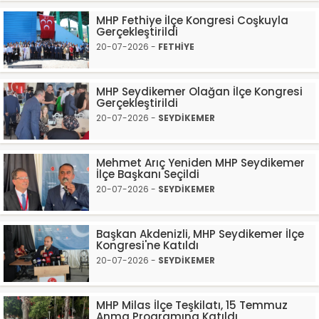
MHP Fethiye İlçe Kongresi Coşkuyla
Gerçekleştirildi
20-07-2026 -
FETHİYE
MHP Seydikemer Olağan İlçe Kongresi
Gerçekleştirildi
20-07-2026 -
SEYDİKEMER
Mehmet Arıç Yeniden MHP Seydikemer
İlçe Başkanı Seçildi
20-07-2026 -
SEYDİKEMER
Başkan Akdenizli, MHP Seydikemer İlçe
Kongresi'ne Katıldı
20-07-2026 -
SEYDİKEMER
MHP Milas İlçe Teşkilatı, 15 Temmuz
Anma Programına Katıldı