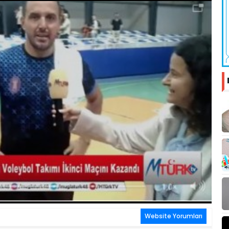
Website Yorumları