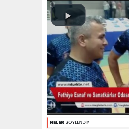
NELER
SÖYLENDİ?