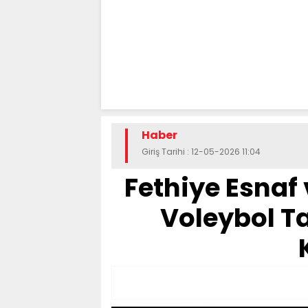
Haber
Giriş Tarihi : 12-05-2026 11:04
Fethiye Esnaf
Voleybol Ta