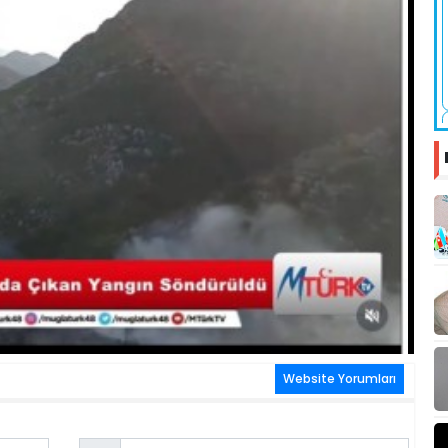
Website Yorumları
Email