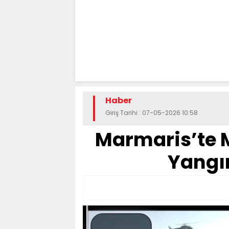
Haber
Giriş Tarihi : 07-05-2026 10:58
Marmaris’te 
Yangı