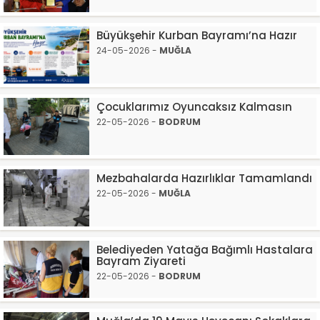
Büyükşehir Kurban Bayramı’na Hazır
24-05-2026 -
MUĞLA
Çocuklarımız Oyuncaksız Kalmasın
22-05-2026 -
BODRUM
Mezbahalarda Hazırlıklar Tamamlandı
22-05-2026 -
MUĞLA
Belediyeden Yatağa Bağımlı Hastalara
Bayram Ziyareti
22-05-2026 -
BODRUM