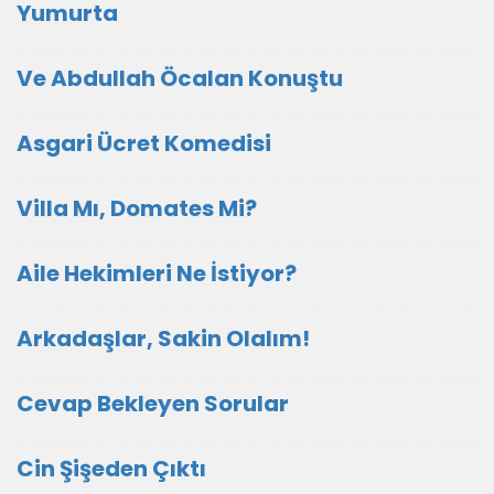
Yumurta
Ve Abdullah Öcalan Konuştu
Asgari Ücret Komedisi
Villa Mı, Domates Mi?
Aile Hekimleri Ne İstiyor?
Arkadaşlar, Sakin Olalım!
Cevap Bekleyen Sorular
Cin Şişeden Çıktı