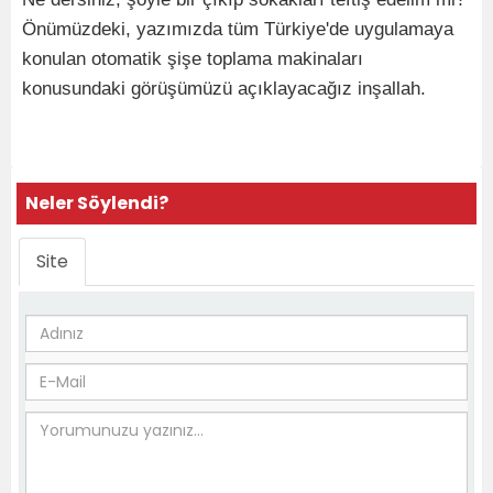
Önümüzdeki, yazımızda tüm Türkiye'de uygulamaya
konulan otomatik şişe toplama makinaları
konusundaki görüşümüzü açıklayacağız inşallah.
Neler Söylendi?
Site