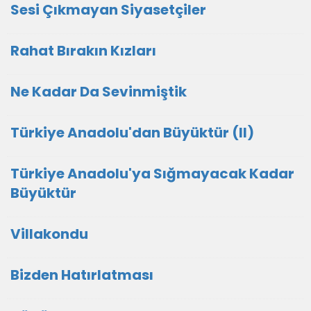
Sesi Çıkmayan Siyasetçiler
Rahat Bırakın Kızları
Ne Kadar Da Sevinmiştik
Türkiye Anadolu'dan Büyüktür (II)
Türkiye Anadolu'ya Sığmayacak Kadar
Büyüktür
Villakondu
Bizden Hatırlatması