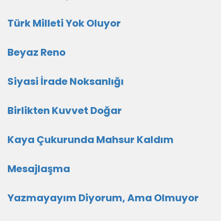
Türk Milleti Yok Oluyor
Beyaz Reno
Siyasi İrade Noksanlığı
Birlikten Kuvvet Doğar
Kaya Çukurunda Mahsur Kaldım
Mesajlaşma
Yazmayayım Diyorum, Ama Olmuyor