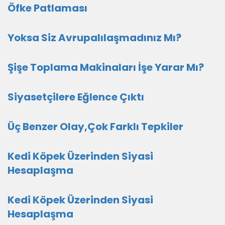
Öfke Patlaması
Yoksa Siz Avrupalılaşmadınız Mı?
Şişe Toplama Makinaları İşe Yarar Mı?
Siyasetçilere Eğlence Çıktı
Üç Benzer Olay,Çok Farklı Tepkiler
Kedi Köpek Üzerinden Siyasi
Hesaplaşma
Kedi Köpek Üzerinden Siyasi
Hesaplaşma