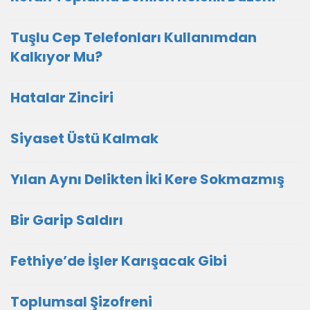
Tuşlu Cep Telefonları Kullanımdan
Kalkıyor Mu?
Hatalar Zinciri
Siyaset Üstü Kalmak
Yılan Aynı Delikten İki Kere Sokmazmış
Bir Garip Saldırı
Fethiye’de İşler Karışacak Gibi
Toplumsal Şizofreni