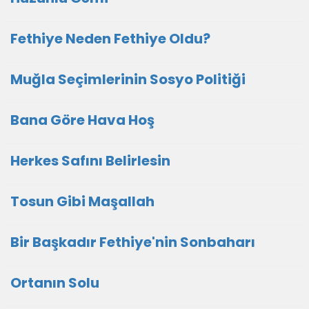
Fethiye Neden Fethiye Oldu?
Muğla Seçimlerinin Sosyo Politiği
Bana Göre Hava Hoş
Herkes Safını Belirlesin
Tosun Gibi Maşallah
Bir Başkadır Fethiye'nin Sonbaharı
Ortanın Solu