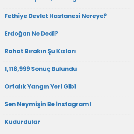
Fethiye Devlet Hastanesi Nereye?
Erdoğan Ne Dedi?
Rahat Bırakın Şu Kızları
1,118,999 Sonuç Bulundu
Ortalık Yangın Yeri Gibi
Sen Neymişin Be İnstagram!
Kudurdular