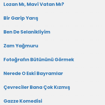
Lozan Mı, Mavi Vatan Mı?
Bir Garip Yarış
Ben De Selanikliyim
Zam Yağmuru
Fotoğrafın Bütününü Görmek
Nerede O Eski Bayramlar
Çevreciler Bana Çok Kızmış
Gazze Komedisi