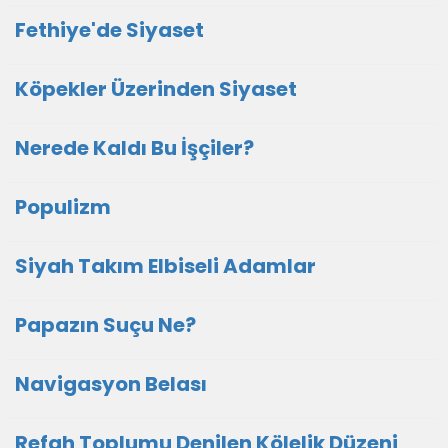
Fethiye'de Siyaset
Köpekler Üzerinden Siyaset
Nerede Kaldı Bu İşçiler?
Populizm
Siyah Takım Elbiseli Adamlar
Papazın Suçu Ne?
Navigasyon Belası
Refah Toplumu Denilen Kölelik Düzeni