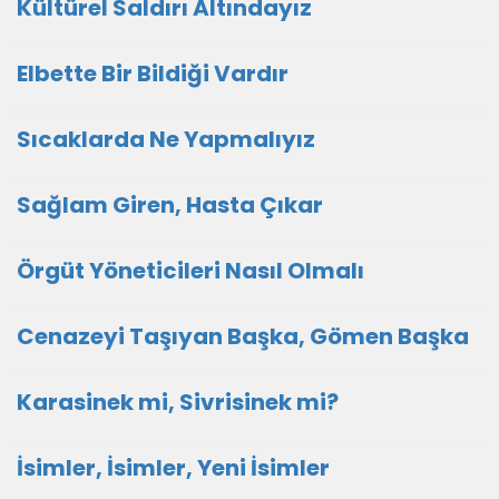
Kültürel Saldırı Altındayız
Elbette Bir Bildiği Vardır
Sıcaklarda Ne Yapmalıyız
Sağlam Giren, Hasta Çıkar
Örgüt Yöneticileri Nasıl Olmalı
Cenazeyi Taşıyan Başka, Gömen Başka
Karasinek mi, Sivrisinek mi?
İsimler, İsimler, Yeni İsimler