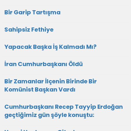
Bir Garip Tartışma
Sahipsiz Fethiye
Yapacak Başka İş Kalmadı Mı?
İran Cumhurbaşkanı Öldü
Bir Zamanlar İlçenin Birinde Bir
Komünist Başkan Vardı
Cumhurbaşkanı Recep Tayyip Erdoğan
geçtiğimiz gün şöyle konuştu: