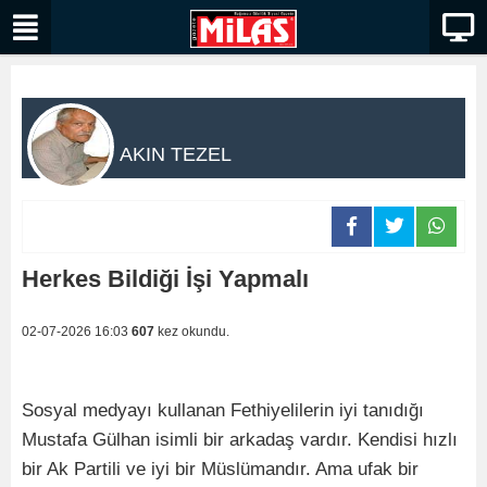
AKIN TEZEL
Herkes Bildiği İşi Yapmalı
02-07-2026 16:03
607
kez okundu.
Sosyal medyayı kullanan Fethiyelilerin iyi tanıdığı
Mustafa Gülhan isimli bir arkadaş vardır. Kendisi hızlı
bir Ak Partili ve iyi bir Müslümandır. Ama ufak bir