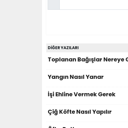
DİĞER YAZILARI
Toplanan Bağışlar Nereye 
Yangın Nasıl Yanar
İşi Ehline Vermek Gerek
Çiğ Köfte Nasıl Yapılır