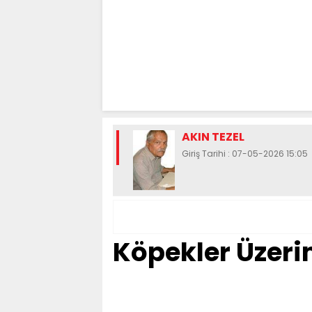
AKIN TEZEL
Giriş Tarihi : 07-05-2026 15:05
Köpekler Üzeri