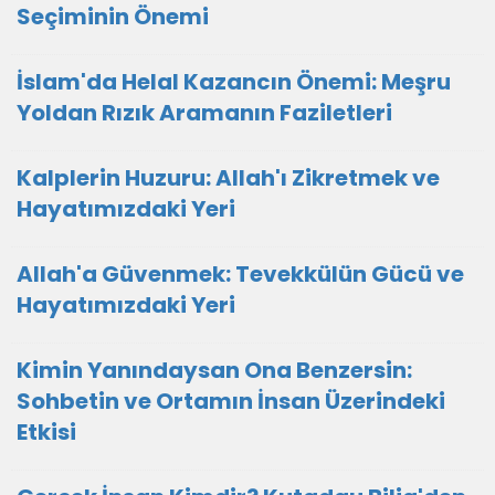
Seçiminin Önemi
İslam'da Helal Kazancın Önemi: Meşru
Yoldan Rızık Aramanın Faziletleri
Kalplerin Huzuru: Allah'ı Zikretmek ve
Hayatımızdaki Yeri
Allah'a Güvenmek: Tevekkülün Gücü ve
Hayatımızdaki Yeri
Kimin Yanındaysan Ona Benzersin:
Sohbetin ve Ortamın İnsan Üzerindeki
Etkisi