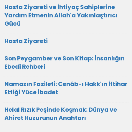
Hasta Ziyareti ve İhtiyaç Sahiplerine
Yardım Etmenin Allah'a Yakınlaştırıcı
Gücü
Hasta Ziyareti
Son Peygamber ve Son Kitap: İnsanlığın
Ebedi Rehberi
Namazın Fazileti: Cenâb-ı Hakk'ın İftihar
Ettiği Yüce İbadet
Helal Rızık Peşinde Koşmak: Dünya ve
Ahiret Huzurunun Anahtarı