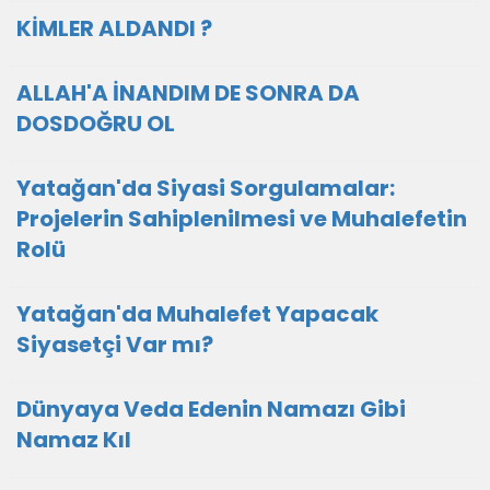
KİMLER ALDANDI ?
ALLAH'A İNANDIM DE SONRA DA
DOSDOĞRU OL
Yatağan'da Siyasi Sorgulamalar:
Projelerin Sahiplenilmesi ve Muhalefetin
Rolü
Yatağan'da Muhalefet Yapacak
Siyasetçi Var mı?
Dünyaya Veda Edenin Namazı Gibi
Namaz Kıl