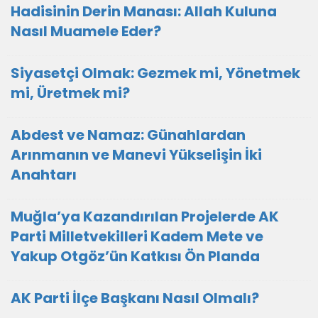
Hadisinin Derin Manası: Allah Kuluna
Nasıl Muamele Eder?
Siyasetçi Olmak: Gezmek mi, Yönetmek
mi, Üretmek mi?
Abdest ve Namaz: Günahlardan
Arınmanın ve Manevi Yükselişin İki
Anahtarı
Muğla’ya Kazandırılan Projelerde AK
Parti Milletvekilleri Kadem Mete ve
Yakup Otgöz’ün Katkısı Ön Planda
AK Parti İlçe Başkanı Nasıl Olmalı?