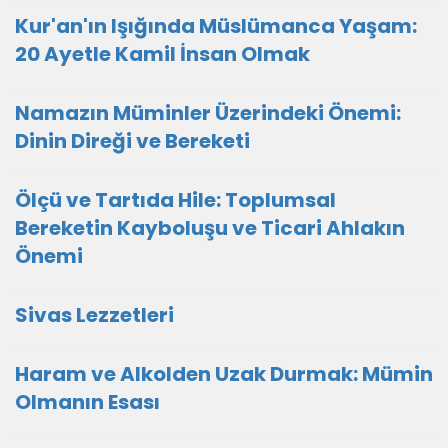
Kur'an'ın Işığında Müslümanca Yaşam:
20 Ayetle Kamil İnsan Olmak
Namazın Müminler Üzerindeki Önemi:
Dinin Direği ve Bereketi
Ölçü ve Tartıda Hile: Toplumsal
Bereketin Kayboluşu ve Ticari Ahlakın
Önemi
Sivas Lezzetleri
Haram ve Alkolden Uzak Durmak: Mümin
Olmanın Esası