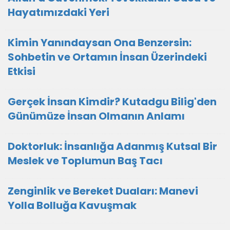
Hayatımızdaki Yeri
Kimin Yanındaysan Ona Benzersin:
Sohbetin ve Ortamın İnsan Üzerindeki
Etkisi
Gerçek İnsan Kimdir? Kutadgu Bilig'den
Günümüze İnsan Olmanın Anlamı
Doktorluk: İnsanlığa Adanmış Kutsal Bir
Meslek ve Toplumun Baş Tacı
Zenginlik ve Bereket Duaları: Manevi
Yolla Bolluğa Kavuşmak