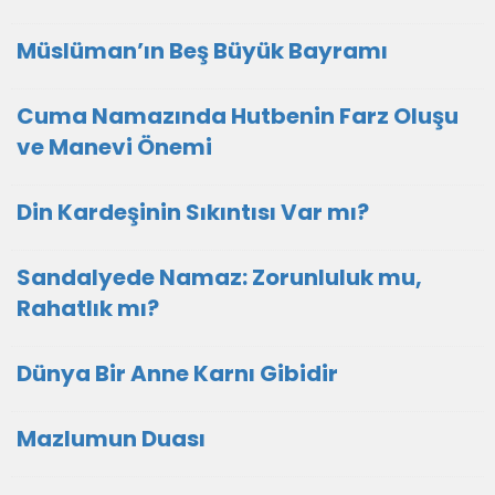
Müslüman’ın Beş Büyük Bayramı
Cuma Namazında Hutbenin Farz Oluşu
ve Manevi Önemi
Din Kardeşinin Sıkıntısı Var mı?
Sandalyede Namaz: Zorunluluk mu,
Rahatlık mı?
Dünya Bir Anne Karnı Gibidir
Mazlumun Duası