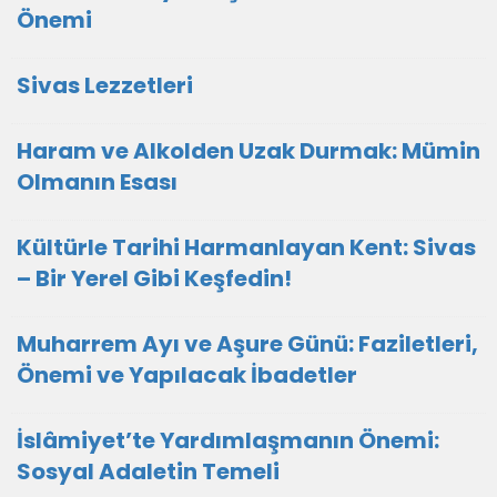
Önemi
Sivas Lezzetleri
Haram ve Alkolden Uzak Durmak: Mümin
Olmanın Esası
Kültürle Tarihi Harmanlayan Kent: Sivas
– Bir Yerel Gibi Keşfedin!
Muharrem Ayı ve Aşure Günü: Faziletleri,
Önemi ve Yapılacak İbadetler
İslâmiyet’te Yardımlaşmanın Önemi:
Sosyal Adaletin Temeli