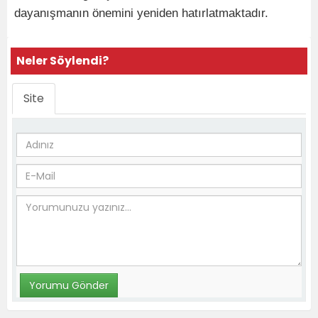
dayanışmanın önemini yeniden hatırlatmaktadır.
Neler Söylendi?
Site