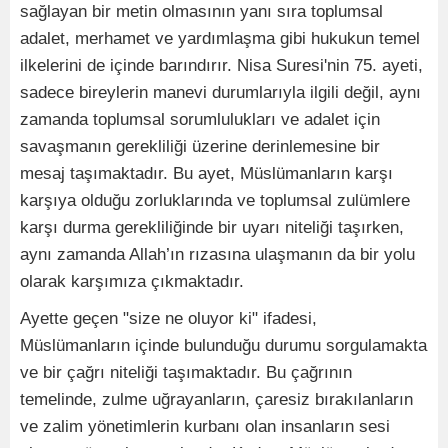
sağlayan bir metin olmasının yanı sıra toplumsal
adalet, merhamet ve yardımlaşma gibi hukukun temel
ilkelerini de içinde barındırır. Nisa Suresi'nin 75. ayeti,
sadece bireylerin manevi durumlarıyla ilgili değil, aynı
zamanda toplumsal sorumlulukları ve adalet için
savaşmanın gerekliliği üzerine derinlemesine bir
mesaj taşımaktadır. Bu ayet, Müslümanların karşı
karşıya olduğu zorluklarında ve toplumsal zulümlere
karşı durma gerekliliğinde bir uyarı niteliği taşırken,
aynı zamanda Allah’ın rızasına ulaşmanın da bir yolu
olarak karşımıza çıkmaktadır.
Ayette geçen "size ne oluyor ki" ifadesi,
Müslümanların içinde bulunduğu durumu sorgulamakta
ve bir çağrı niteliği taşımaktadır. Bu çağrının
temelinde, zulme uğrayanların, çaresiz bırakılanların
ve zalim yönetimlerin kurbanı olan insanların sesi