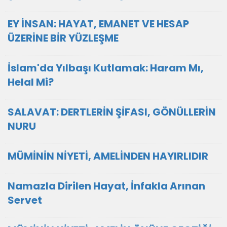
EY İNSAN: HAYAT, EMANET VE HESAP
ÜZERİNE BİR YÜZLEŞME
İslam'da Yılbaşı Kutlamak: Haram Mı,
Helal Mi?
SALAVAT: DERTLERİN ŞİFASI, GÖNÜLLERİN
NURU
MÜMİNİN NİYETİ, AMELİNDEN HAYIRLIDIR
Namazla Dirilen Hayat, İnfakla Arınan
Servet