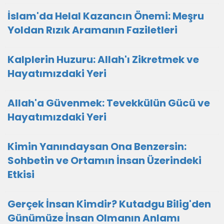
İslam'da Helal Kazancın Önemi: Meşru
Yoldan Rızık Aramanın Faziletleri
Kalplerin Huzuru: Allah'ı Zikretmek ve
Hayatımızdaki Yeri
Allah'a Güvenmek: Tevekkülün Gücü ve
Hayatımızdaki Yeri
Kimin Yanındaysan Ona Benzersin:
Sohbetin ve Ortamın İnsan Üzerindeki
Etkisi
Gerçek İnsan Kimdir? Kutadgu Bilig'den
Günümüze İnsan Olmanın Anlamı