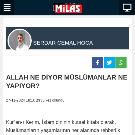
SERDAR CEMAL HOCA
ALLAH NE DİYOR MÜSLÜMANLAR NE
YAPIYOR?
27-11-2024 18:16
2955
kez okundu.
Kur’an-ı Kerim, İslam dininin kutsal kitabı olarak,
Müslümanların yaşamlarının her alanında rehberlik