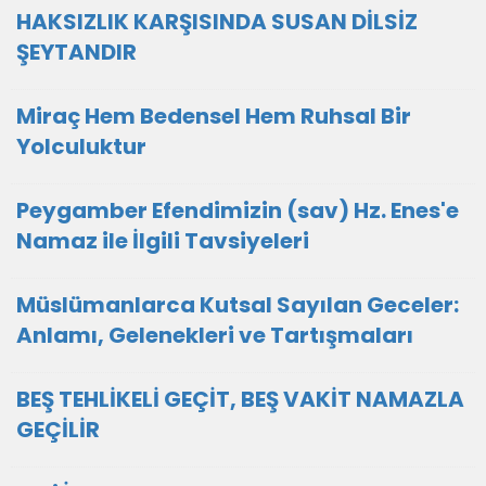
HAKSIZLIK KARŞISINDA SUSAN DİLSİZ
ŞEYTANDIR
Miraç Hem Bedensel Hem Ruhsal Bir
Yolculuktur
Peygamber Efendimizin (sav) Hz. Enes'e
Namaz ile İlgili Tavsiyeleri
Müslümanlarca Kutsal Sayılan Geceler:
Anlamı, Gelenekleri ve Tartışmaları
BEŞ TEHLİKELİ GEÇİT, BEŞ VAKİT NAMAZLA
GEÇİLİR