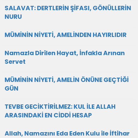
SALAVAT: DERTLERİN ŞİFASI, GÖNÜLLERİN
NURU
MÜMİNİN NİYETİ, AMELİNDEN HAYIRLIDIR
Namazla Dirilen Hayat, İnfakla Arınan
Servet
MÜMİNİN NİYETİ, AMELİN ÖNÜNE GEÇTİĞİ
GÜN
TEVBE GECİKTİRİLMEZ: KUL İLE ALLAH
ARASINDAKİ EN CİDDİ HESAP
Allah, Namazını Eda Eden Kulu ile İftihar