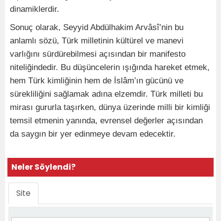
dinamiklerdir.
Sonuç olarak, Seyyid Abdülhakim Arvâsî’nin bu
anlamlı sözü, Türk milletinin kültürel ve manevi
varlığını sürdürebilmesi açısından bir manifesto
niteliğindedir. Bu düşüncelerin ışığında hareket etmek,
hem Türk kimliğinin hem de İslâm’ın gücünü ve
sürekliliğini sağlamak adına elzemdir. Türk milleti bu
mirası gururla taşırken, dünya üzerinde milli bir kimliği
temsil etmenin yanında, evrensel değerler açısından
da saygın bir yer edinmeye devam edecektir.
Neler Söylendi?
Site