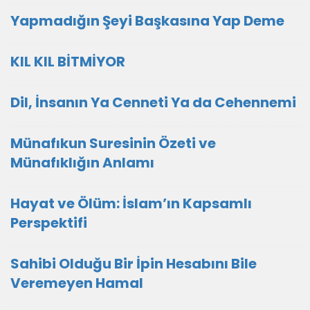
Yapmadığın Şeyi Başkasına Yap Deme
KIL KIL BİTMİYOR
Dil, İnsanın Ya Cenneti Ya da Cehennemi
Münafıkun Suresinin Özeti ve
Münafıklığın Anlamı
Hayat ve Ölüm: İslam’ın Kapsamlı
Perspektifi
Sahibi Olduğu Bir İpin Hesabını Bile
Veremeyen Hamal