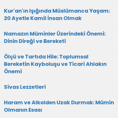
Kur'an'ın Işığında Müslümanca Yaşam:
20 Ayetle Kamil İnsan Olmak
Namazın Müminler Üzerindeki Önemi:
Dinin Direği ve Bereketi
Ölçü ve Tartıda Hile: Toplumsal
Bereketin Kayboluşu ve Ticari Ahlakın
Önemi
Sivas Lezzetleri
Haram ve Alkolden Uzak Durmak: Mümin
Olmanın Esası